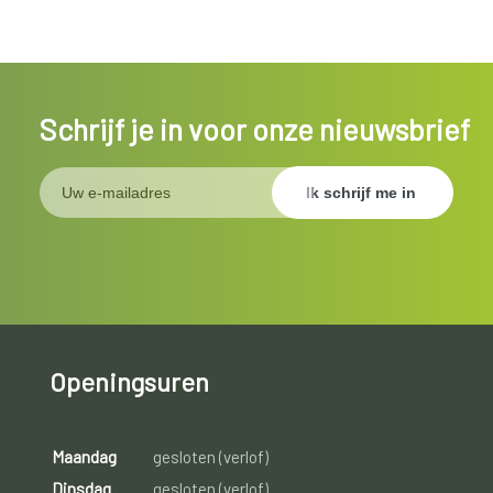
Schrijf je in voor onze nieuwsbrief
Openingsuren
Maandag
gesloten (verlof)
Dinsdag
gesloten (verlof)