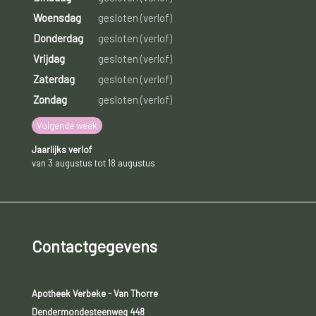
Woensdag
gesloten (verlof)
Donderdag
gesloten (verlof)
Vrijdag
gesloten (verlof)
Zaterdag
gesloten (verlof)
Zondag
gesloten (verlof)
Volgende week
Jaarlijks verlof
van 3 augustus tot 18 augustus
Contactgegevens
Apotheek Verbeke - Van Thorre
Dendermondesteenweg 448