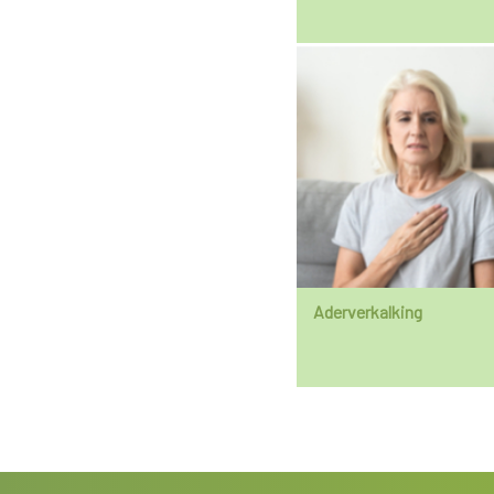
Aderverkalking