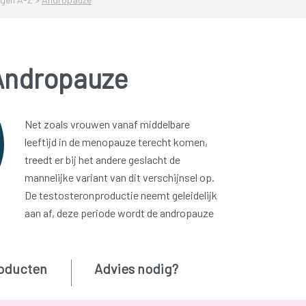
Andropauze
Net zoals vrouwen vanaf middelbare
leeftijd in de menopauze terecht komen,
treedt er bij het andere geslacht de
mannelijke variant van dit verschijnsel op.
De testosteronproductie neemt geleidelijk
aan af, deze periode wordt de andropauze
oducten
Advies nodig?