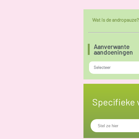
Wat is de andropauze?
Aanverwante
aandoeningen
Selecteer
Specifieke 