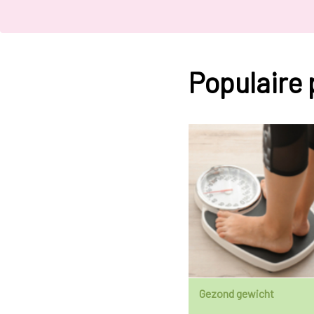
Populaire
Gezond gewicht