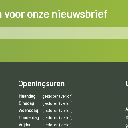
in voor onze nieuwsbrief
Openingsuren
Maandag
gesloten (verlof)
Dinsdag
gesloten (verlof)
A
Woensdag
gesloten (verlof)
D
Donderdag
gesloten (verlof)
Vrijdag
gesloten (verlof)
9