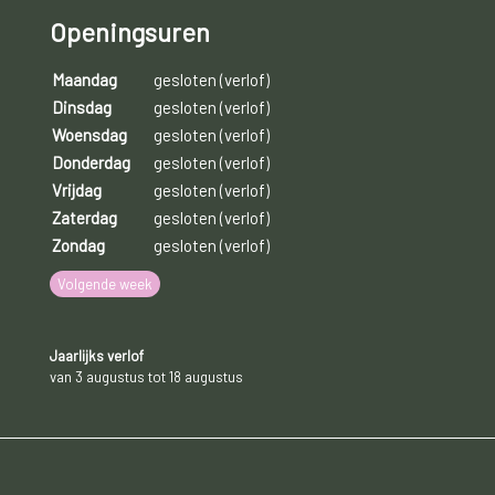
Openingsuren
Maandag
gesloten (verlof)
Dinsdag
gesloten (verlof)
Woensdag
gesloten (verlof)
Donderdag
gesloten (verlof)
Vrijdag
gesloten (verlof)
Zaterdag
gesloten (verlof)
Zondag
gesloten (verlof)
Volgende week
Jaarlijks verlof
van 3 augustus tot 18 augustus