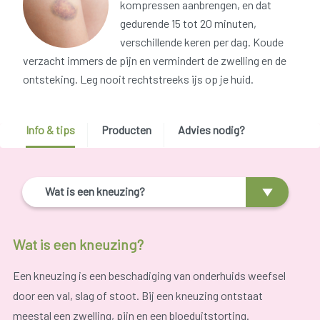
kompressen aanbrengen, en dat
gedurende 15 tot 20 minuten,
verschillende keren per dag. Koude
verzacht immers de pijn en vermindert de zwelling en de
ontsteking. Leg nooit rechtstreeks ijs op je huid.
Info & tips
Producten
Advies nodig?
Wat is een kneuzing?
Wat is een kneuzing?
Een kneuzing is een beschadiging van onderhuids weefsel
door een val, slag of stoot. Bij een kneuzing ontstaat
meestal een zwelling, pijn en een bloeduitstorting.