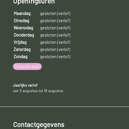
Openingsuren
Maandag
gesloten (verlof)
Dinsdag
gesloten (verlof)
Woensdag
gesloten (verlof)
Donderdag
gesloten (verlof)
Vrijdag
gesloten (verlof)
Zaterdag
gesloten (verlof)
Zondag
gesloten (verlof)
Volgende week
Jaarlijks verlof
van 3 augustus tot 18 augustus
Contactgegevens