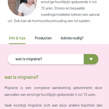
ernstige hoofdpijn gedurende 4 tot
72 uren. Stress en bepaalde
voedingsmiddelen lokken een aanval
uit. Ook kan de hormoonhuishouding een rol spelen.
Info & tips
Producten
Advies nodig?
wat is migraine?
wat is migraine?
Migraine is een complexe aandoening gekenmerkt door
aanvallen van ernstige hoofdpijn gedurende 4 tot 72 uren.
Vaak kondigt migraine zich aan door andere klachten dan