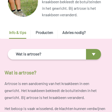
kraakbeen bekleedt de botuiteinden
in het gewricht. Bij artrose is het
kraakbeen veranderd.
Info & tips
Producten
Advies nodig?
Wat is artrose?
Wat is artrose?
Artrose is een aandoening van het kraakbeen in een
gewricht. Het kraakbeen bekleedt de botuiteinden in het
gewricht. Bij artrose is het kraakbeen veranderd.
Het beloop is vaak wisselend, de klachten kunnen verdwijnen