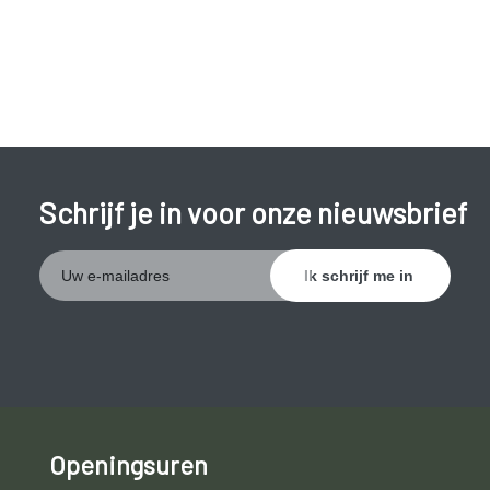
Schrijf je in voor onze nieuwsbrief
Openingsuren