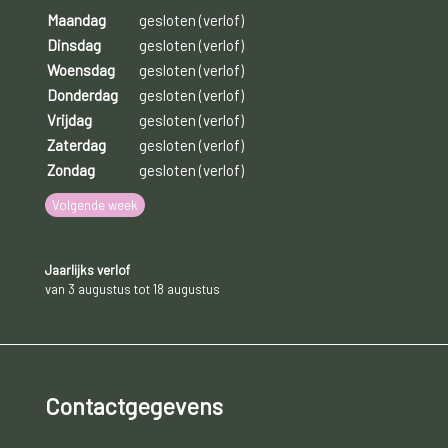
Maandag
gesloten (verlof)
Dinsdag
gesloten (verlof)
Woensdag
gesloten (verlof)
Donderdag
gesloten (verlof)
Vrijdag
gesloten (verlof)
Zaterdag
gesloten (verlof)
Zondag
gesloten (verlof)
Volgende week
Jaarlijks verlof
van 3 augustus tot 18 augustus
Contactgegevens