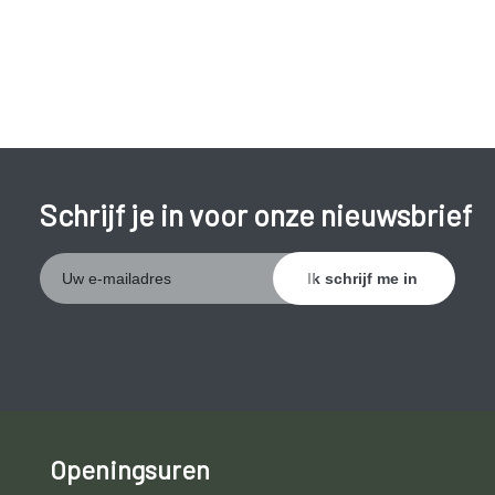
Schrijf je in voor onze nieuwsbrief
Openingsuren