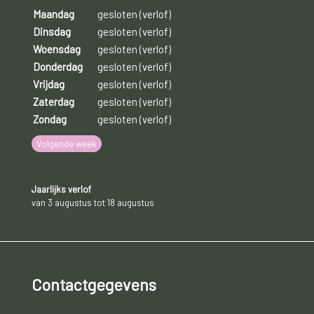
Maandag
gesloten (verlof)
Dinsdag
gesloten (verlof)
Woensdag
gesloten (verlof)
Donderdag
gesloten (verlof)
Vrijdag
gesloten (verlof)
Zaterdag
gesloten (verlof)
Zondag
gesloten (verlof)
Volgende week
Jaarlijks verlof
van 3 augustus tot 18 augustus
Contactgegevens