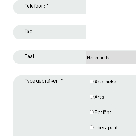
Telefoon: *
Fax:
Taal:
Type gebruiker: *
Apotheker
Arts
Patiënt
Therapeut