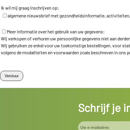
Ik wil mij graag inschrijven op:
algemene nieuwsbrief met gezondheidsinformatie, activiteiten,
Meer informatie over het gebruik van uw gegevens:
Wij verkopen of verhuren uw persoonlijke gegevens niet aan derden
Wij gebruiken ze enkel voor uw toekomstige bestellingen, voor st
volgens de modaliteiten en voorwaarden zoals beschreven in ons pr
Schrijf je 