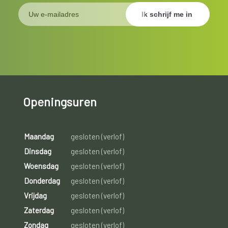
Openingsuren
Maandag
gesloten (verlof)
Dinsdag
gesloten (verlof)
Woensdag
gesloten (verlof)
Donderdag
gesloten (verlof)
Vrijdag
gesloten (verlof)
Zaterdag
gesloten (verlof)
Zondag
gesloten (verlof)