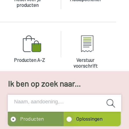
producten
Producten A-Z
Verstuur
voorschrift
Ik ben op zoek naar...
Producten
Oplossingen