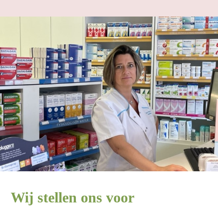
Wij stellen ons voor