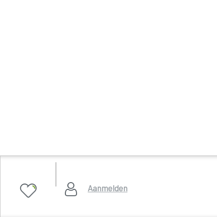
Aanmelden