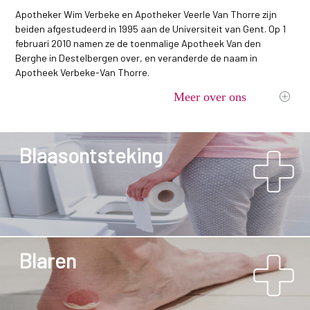
Apotheker Wim Verbeke en Apotheker Veerle Van Thorre zijn
beiden afgestudeerd in 1995 aan de Universiteit van Gent. Op 1
februari 2010 namen ze de toenmalige Apotheek Van den
Berghe in Destelbergen over, en veranderde de naam in
Apotheek Verbeke-Van Thorre.
Meer over ons
Blaasontsteking
Blaren