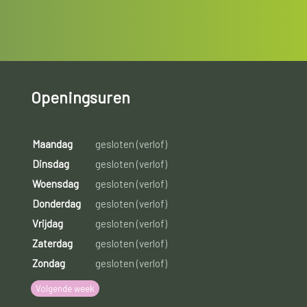
Openingsuren
Maandag
gesloten (verlof)
Dinsdag
gesloten (verlof)
Woensdag
gesloten (verlof)
Donderdag
gesloten (verlof)
Vrijdag
gesloten (verlof)
Zaterdag
gesloten (verlof)
Zondag
gesloten (verlof)
Volgende week