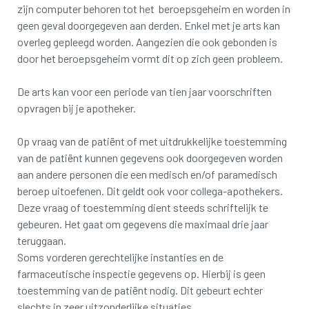
zijn computer behoren tot het beroepsgeheim en worden in
geen geval doorgegeven aan derden. Enkel met je arts kan
overleg gepleegd worden. Aangezien die ook gebonden is
door het beroepsgeheim vormt dit op zich geen probleem.
De arts kan voor een periode van tien jaar voorschriften
opvragen bij je apotheker.
Op vraag van de patiënt of met uitdrukkelijke toestemming
van de patiënt kunnen gegevens ook doorgegeven worden
aan andere personen die een medisch en/of paramedisch
beroep uitoefenen. Dit geldt ook voor collega-apothekers.
Deze vraag of toestemming dient steeds schriftelijk te
gebeuren. Het gaat om gegevens die maximaal drie jaar
teruggaan.
Soms vorderen gerechtelijke instanties en de
farmaceutische inspectie gegevens op. Hierbij is geen
toestemming van de patiënt nodig. Dit gebeurt echter
slechts in zeer uitzonderlijke situaties.