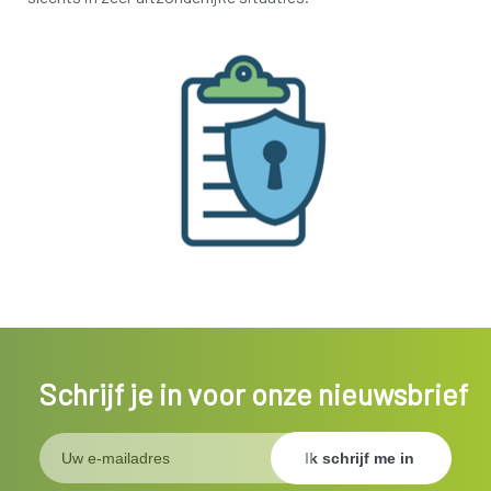
Schrijf je in voor onze nieuwsbrief