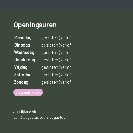
Openingsuren
Maandag
gesloten (verlof)
Dinsdag
gesloten (verlof)
Woensdag
gesloten (verlof)
Donderdag
gesloten (verlof)
Vrijdag
gesloten (verlof)
Zaterdag
gesloten (verlof)
Zondag
gesloten (verlof)
Volgende week
Jaarlijks verlof
van 3 augustus tot 18 augustus