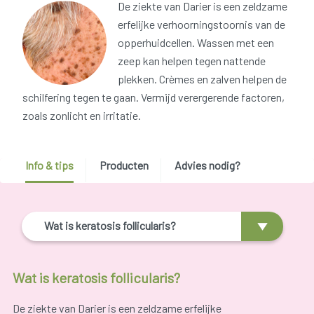
De ziekte van Darier is een zeldzame
erfelijke verhoorningstoornis van de
opperhuidcellen. Wassen met een
zeep kan helpen tegen nattende
plekken. Crèmes en zalven helpen de
schilfering tegen te gaan. Vermijd verergerende factoren,
zoals zonlicht en irritatie.
Info & tips
Producten
Advies nodig?
Wat is keratosis follicularis?
Wat is keratosis follicularis?
De ziekte van Darier is een zeldzame erfelijke