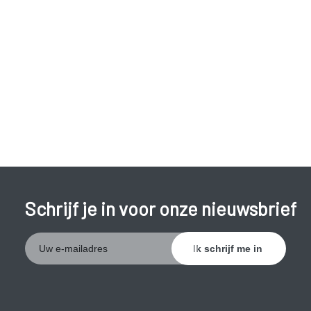
Schrijf je in voor onze nieuwsbrief