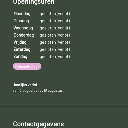
Openingsuren
Maandag
gesloten (verlof)
Dinsdag
gesloten (verlof)
Woensdag
gesloten (verlof)
Donderdag
gesloten (verlof)
Vrijdag
gesloten (verlof)
Zaterdag
gesloten (verlof)
Zondag
gesloten (verlof)
Volgende week
Jaarlijks verlof
van 3 augustus tot 18 augustus
Contactgegevens