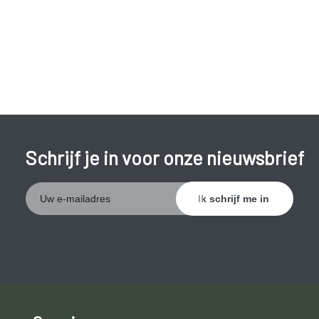
Schrijf je in voor onze nieuwsbrief