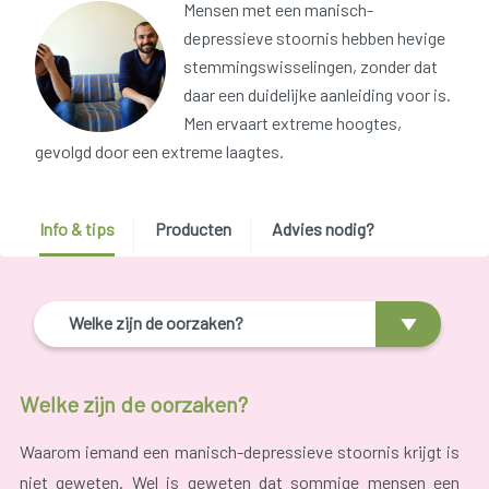
Mensen met een manisch-
depressieve stoornis hebben hevige
stemmingswisselingen, zonder dat
daar een duidelijke aanleiding voor is.
Men ervaart extreme hoogtes,
gevolgd door een extreme laagtes.
Info & tips
Producten
Advies nodig?
Welke zijn de oorzaken?
Welke zijn de oorzaken?
Waarom iemand een manisch-depressieve stoornis krijgt is
niet geweten. Wel is geweten dat sommige mensen een