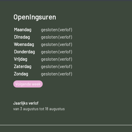
Openingsuren
Maandag
gesloten (verlof)
Dinsdag
gesloten (verlof)
Woensdag
gesloten (verlof)
Donderdag
gesloten (verlof)
Vrijdag
gesloten (verlof)
Zaterdag
gesloten (verlof)
Zondag
gesloten (verlof)
Volgende week
Jaarlijks verlof
van 3 augustus tot 18 augustus