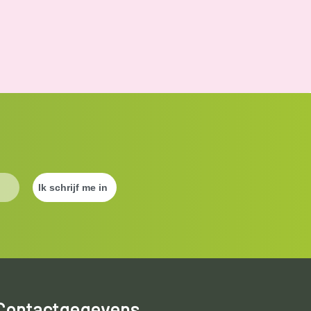
Contactgegevens