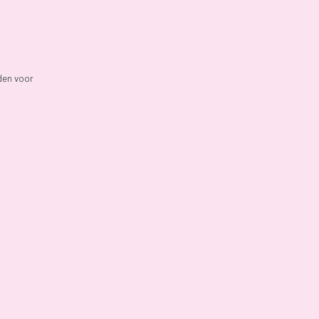
den voor