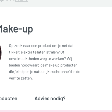
Make-up
Op zoek naar een product om je net dat
tikkeltje extra te laten stralen? Of
onvolmaaktheden weg te werken? Wij
bieden hoogwaardige make up producten
die je helpen je natuurlijke schoonheid in de
verf te zetten.
oducten
Advies nodig?