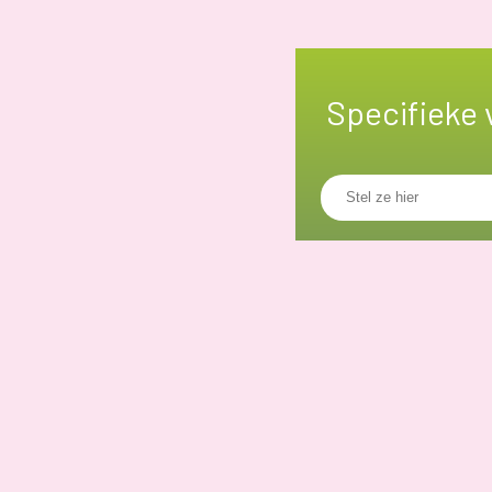
Specifieke 