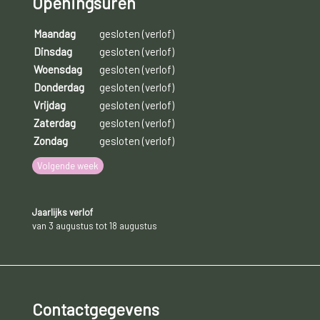
Openingsuren
Maandag
gesloten (verlof)
Dinsdag
gesloten (verlof)
Woensdag
gesloten (verlof)
Donderdag
gesloten (verlof)
Vrijdag
gesloten (verlof)
Zaterdag
gesloten (verlof)
Zondag
gesloten (verlof)
Volgende week
Jaarlijks verlof
van 3 augustus tot 18 augustus
Contactgegevens