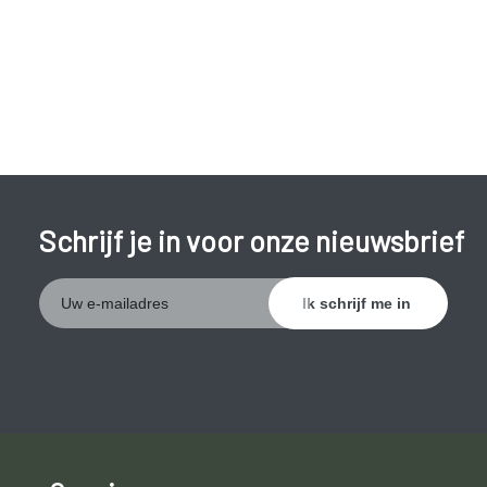
Schrijf je in voor onze nieuwsbrief