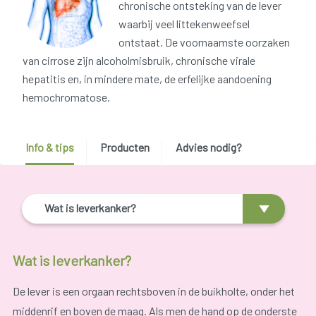
chronische ontsteking van de lever
waarbij veel littekenweefsel
ontstaat. De voornaamste oorzaken
van cirrose zijn alcoholmisbruik, chronische virale
hepatitis en, in mindere mate, de erfelijke aandoening
hemochromatose.
Info & tips
Producten
Advies nodig?
Wat is leverkanker?
Wat is leverkanker?
De lever is een orgaan rechtsboven in de buikholte, onder het
middenrif en boven de maag. Als men de hand op de onderste