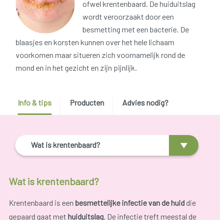
ofwel krentenbaard. De huiduitslag
wordt veroorzaakt door een
besmetting met een bacterie. De
blaasjes en korsten kunnen over het hele lichaam
voorkomen maar situeren zich voornamelijk rond de
mond en in het gezicht en zijn pijnlijk.
Info & tips
Producten
Advies nodig?
Wat is krentenbaard?
Wat is krentenbaard?
Krentenbaard is een
besmettelijke infectie van de huid
die
gepaard gaat met
huiduitslag
. De infectie treft meestal de