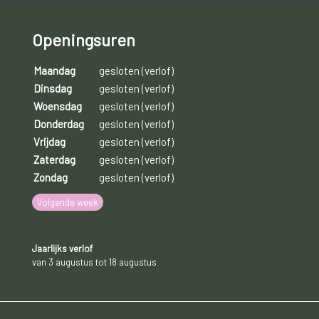
Openingsuren
Maandag
gesloten (verlof)
Dinsdag
gesloten (verlof)
Woensdag
gesloten (verlof)
Donderdag
gesloten (verlof)
Vrijdag
gesloten (verlof)
Zaterdag
gesloten (verlof)
Zondag
gesloten (verlof)
Volgende week
Jaarlijks verlof
van 3 augustus tot 18 augustus