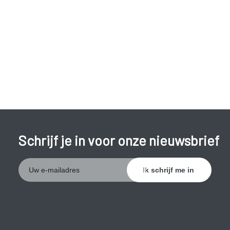
Schrijf je in voor onze nieuwsbrief