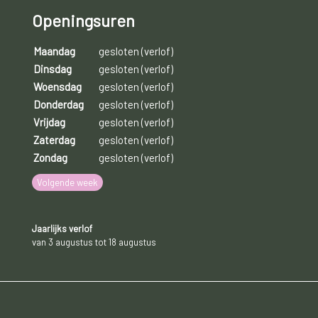
Openingsuren
Maandag
gesloten (verlof)
Dinsdag
gesloten (verlof)
Woensdag
gesloten (verlof)
Donderdag
gesloten (verlof)
Vrijdag
gesloten (verlof)
Zaterdag
gesloten (verlof)
Zondag
gesloten (verlof)
Volgende week
Jaarlijks verlof
van 3 augustus tot 18 augustus