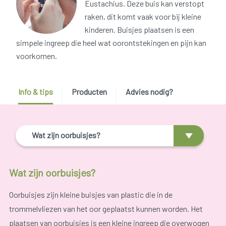
Eustachius. Deze buis kan verstopt
raken, dit komt vaak voor bij kleine
kinderen. Buisjes plaatsen is een
simpele ingreep die heel wat oorontstekingen en pijn kan
voorkomen.
Info & tips
Producten
Advies nodig?
Wat zijn oorbuisjes?
Wat zijn oorbuisjes?
Oorbuisjes zijn kleine buisjes van plastic die in de
trommelvliezen van het oor geplaatst kunnen worden. Het
plaatsen van oorbuisjes is een kleine ingreep die overwogen