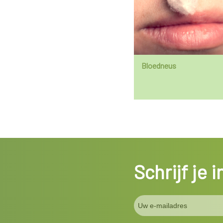
Bloedneus
Schrijf je 