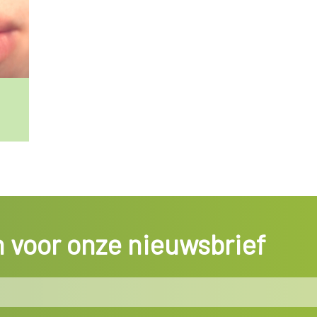
in voor onze nieuwsbrief