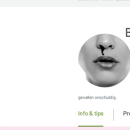
gevallen onschuldig.
Info & tips
Pr