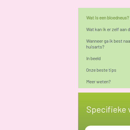
Wat is een bloedneus?
Wat kan ik er zelf aan 
Wanneer ga ik best naa
huisarts?
In beeld
Onze beste tips
Meer weten?
Specifieke 