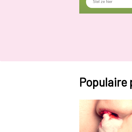
Populaire