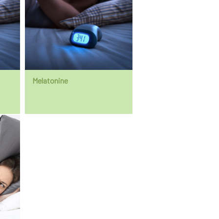
Melatonine