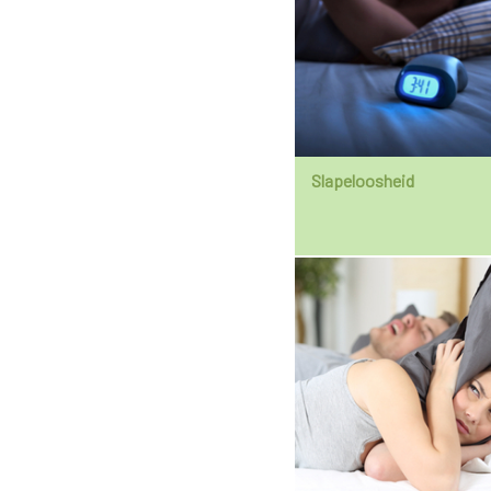
Slapeloosheid