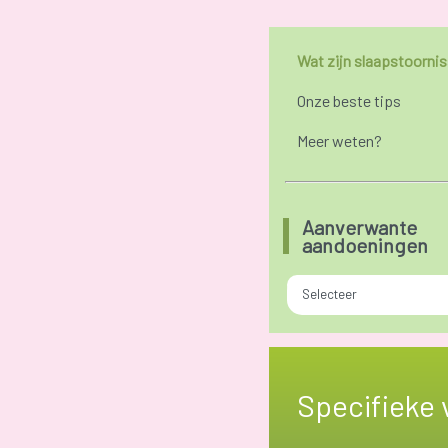
Wat zijn slaapstoorni
Onze beste tips
Meer weten?
Aanverwante
aandoeningen
Selecteer
Specifieke 