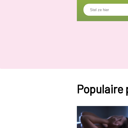
Populaire