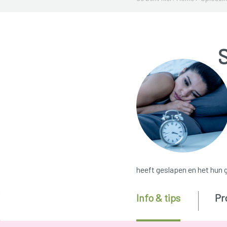
heeft geslapen en het hun 
Info & tips
Pr