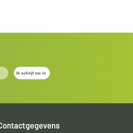
Contactgegevens