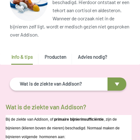
beschadigd. Hierdoor ontstaat er een
tekort aan cortisol en aldesteron.
Wanneer de oorzaak niet in de
bijnieren zelf ligt, wordt er medisch gezien niet gesproken
over Addison.
Info & tips
Producten
Advies nodig?
Wat is de ziekte van Addison?
Wat is de ziekte van Addison?
Bij de ziekte van Addison, of
primaire bijnierinsufficiëntie
, zijn de
bijnieren (klieren boven de nieren) beschadigd. Normaal maken de
bijnieren volgende hormonen aan: