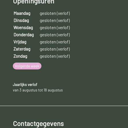
Openingsuren
Maandag
gesloten (verlof)
Dinsdag
gesloten (verlof)
Woensdag
gesloten (verlof)
Donderdag
gesloten (verlof)
Vrijdag
gesloten (verlof)
Zaterdag
gesloten (verlof)
Zondag
gesloten (verlof)
Volgende week
Jaarlijks verlof
van 3 augustus tot 18 augustus
Contactgegevens