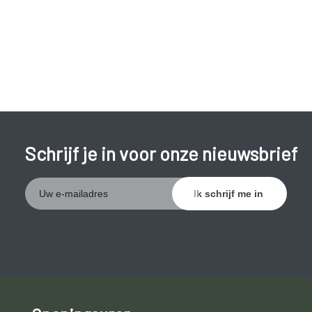
Schrijf je in voor onze nieuwsbrief