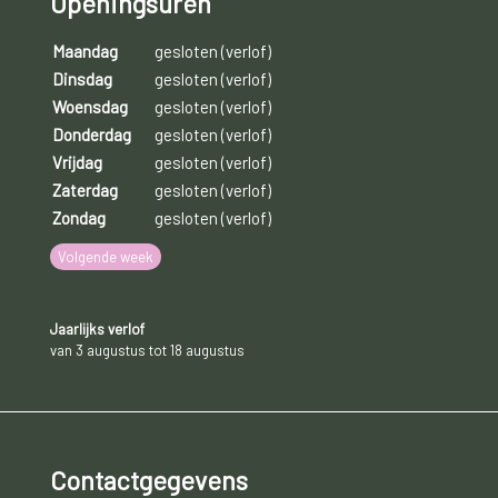
Openingsuren
Maandag
gesloten (verlof)
Dinsdag
gesloten (verlof)
Woensdag
gesloten (verlof)
Donderdag
gesloten (verlof)
Vrijdag
gesloten (verlof)
Zaterdag
gesloten (verlof)
Zondag
gesloten (verlof)
Volgende week
Jaarlijks verlof
van 3 augustus tot 18 augustus
Contactgegevens