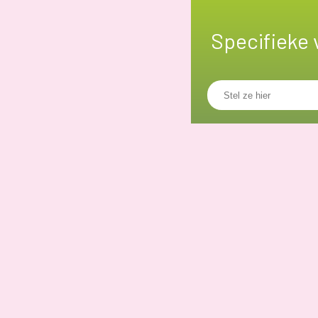
Specifieke 