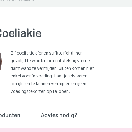
oeliakie
Bij coeliakie dienen strikte richtlijnen
gevolgd te worden om ontsteking van de
darmwand te vermijden. Gluten komen niet
enkel voor in voeding. Laat je adviseren
om gluten te kunnen vermijden en geen
voedingstekorten op te lopen.
oducten
Advies nodig?