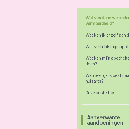
Wat verstaan we onde
vermoeidheid?
Wat kan ik er zelf aan 
Wat vertel ik mijn apo
Wat kan mijn apotheke
doen?
Wanneer ga ik best naa
huisarts?
Onze beste tips
Aanverwante
aandoeningen