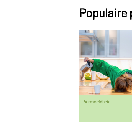
Populaire
Vermoeidheid