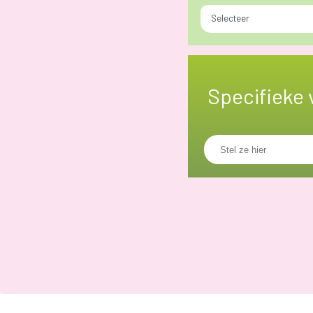
Selecteer
Specifieke 