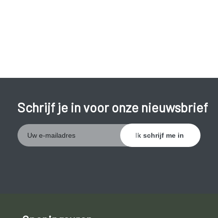
Schrijf je in voor onze nieuwsbrief