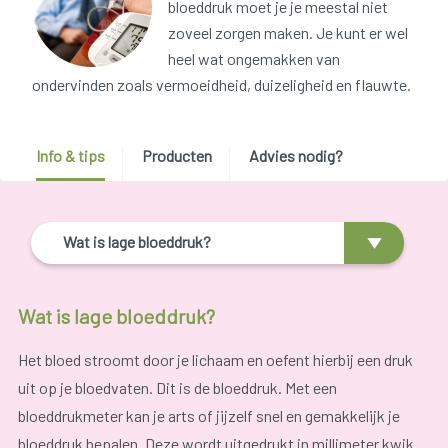
bloeddruk moet je je meestal niet
zoveel zorgen maken. Je kunt er wel
heel wat ongemakken van
ondervinden zoals vermoeidheid, duizeligheid en flauwte.
Info & tips
Producten
Advies nodig?
Wat is lage bloeddruk?
Wat is lage bloeddruk?
Het bloed stroomt door je lichaam en oefent hierbij een druk
uit op je bloedvaten. Dit is de bloeddruk. Met een
bloeddrukmeter kan je arts of jijzelf snel en gemakkelijk je
bloeddruk bepalen. Deze wordt uitgedrukt in millimeter kwik