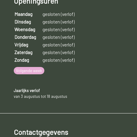
Openingsuren
Maandag
gesloten (verlof)
Dinsdag
gesloten (verlof)
Woensdag
gesloten (verlof)
Donderdag
gesloten (verlof)
Vrijdag
gesloten (verlof)
Zaterdag
gesloten (verlof)
Zondag
gesloten (verlof)
Volgende week
Jaarlijks verlof
van 3 augustus tot 18 augustus
Contactgegevens