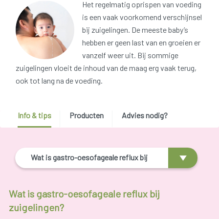
Het regelmatig oprispen van voeding
is een vaak voorkomend verschijnsel
bij zuigelingen. De meeste baby’s
hebben er geen last van en groeien er
vanzelf weer uit. Bij sommige
zuigelingen vloeit de inhoud van de maag erg vaak terug,
ook tot lang na de voeding.
Info & tips
Producten
Advies nodig?
Wat is gastro-oesofageale reflux bij
zuigelingen?
Wat is gastro-oesofageale reflux bij
zuigelingen?