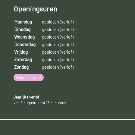
Openingsuren
Maandag
gesloten (verlof)
Dinsdag
gesloten (verlof)
Woensdag
gesloten (verlof)
Donderdag
gesloten (verlof)
Vrijdag
gesloten (verlof)
Zaterdag
gesloten (verlof)
Zondag
gesloten (verlof)
Volgende week
Jaarlijks verlof
van 3 augustus tot 18 augustus