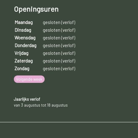
Openingsuren
Maandag
gesloten (verlof)
Dinsdag
gesloten (verlof)
Woensdag
gesloten (verlof)
Donderdag
gesloten (verlof)
Vrijdag
gesloten (verlof)
Zaterdag
gesloten (verlof)
Zondag
gesloten (verlof)
Volgende week
Jaarlijks verlof
van 3 augustus tot 18 augustus