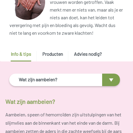
vrouwen worden getroffen. Vaak
merkt men er niets van, maar als je er
niets aan doet, kan het leiden tot
verergering met pijn en bloeding als gevolg. Wacht dus
niet te lang en voorkom te zware klachten!
Info & tips
Producten
Advies nodig?
Wat zijn aambeien?
Wat zijn aambeien?
Aambeien, speen of hemorroïden zijn uitstulpingen van het
slijmvlies aan de binnenkant van het einde van de darm. Bij
aambeien zetten de aders in die zachte weefsels bij de aars