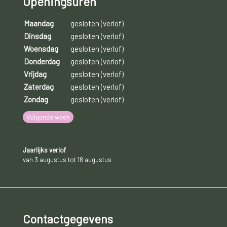
Openingsuren
Maandag
gesloten (verlof)
Dinsdag
gesloten (verlof)
Woensdag
gesloten (verlof)
Donderdag
gesloten (verlof)
Vrijdag
gesloten (verlof)
Zaterdag
gesloten (verlof)
Zondag
gesloten (verlof)
Volgende week
Jaarlijks verlof
van 3 augustus tot 18 augustus
Contactgegevens