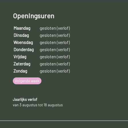
Openingsuren
Maandag
gesloten (verlof)
Dinsdag
gesloten (verlof)
Woensdag
gesloten (verlof)
Donderdag
gesloten (verlof)
Vrijdag
gesloten (verlof)
Zaterdag
gesloten (verlof)
Zondag
gesloten (verlof)
Volgende week
Jaarlijks verlof
van 3 augustus tot 18 augustus