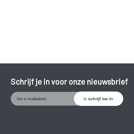
Schrijf je in voor onze nieuwsbrief