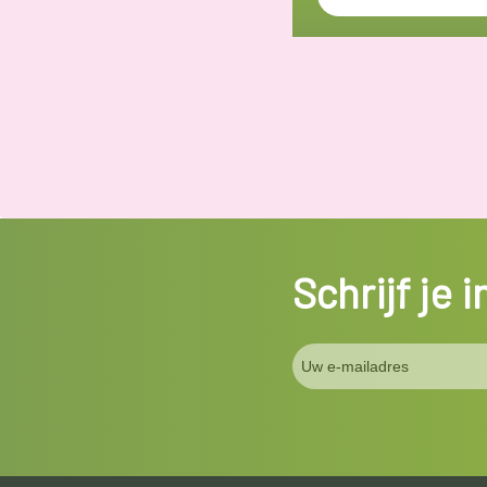
Schrijf je 