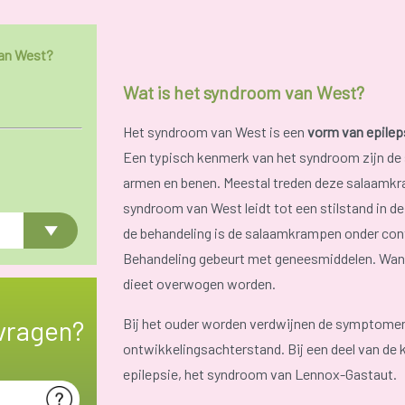
van West?
Wat is het syndroom van West?
Het syndroom van West is een
vorm van epilep
Een typisch kenmerk van het syndroom zijn de
armen en benen. Meestal treden deze salaamkr
syndroom van West leidt tot een stilstand in de 
de behandeling is de salaamkrampen onder cont
Behandeling gebeurt met geneesmiddelen. Wann
dieet overwogen worden.
vragen?
Bij het ouder worden verdwijnen de symptomen.
ontwikkelingsachterstand. Bij een deel van de
epilepsie, het syndroom van Lennox-Gastaut.