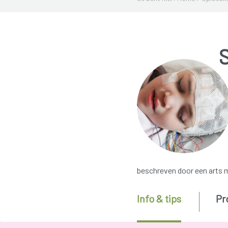
beschreven door een arts 
Info & tips
Pr