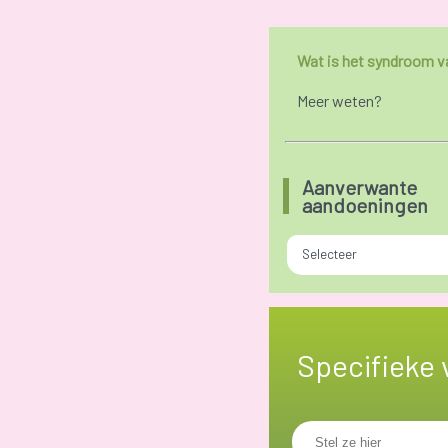
Wat is het syndroom 
Meer weten?
Aanverwante
aandoeningen
Selecteer
Specifieke 