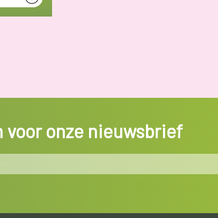
in voor onze nieuwsbrief