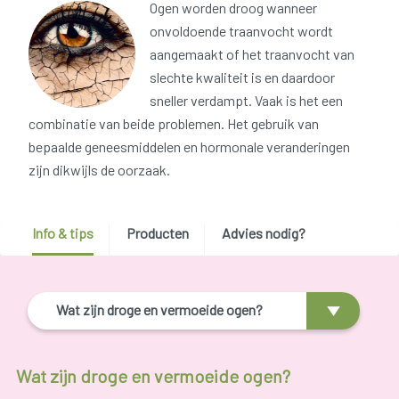
Ogen worden droog wanneer
onvoldoende traanvocht wordt
aangemaakt of het traanvocht van
slechte kwaliteit is en daardoor
sneller verdampt. Vaak is het een
combinatie van beide problemen. Het gebruik van
bepaalde geneesmiddelen en hormonale veranderingen
zijn dikwijls de oorzaak.
Info & tips
Producten
Advies nodig?
Wat zijn droge en vermoeide ogen?
Wat zijn droge en vermoeide ogen?