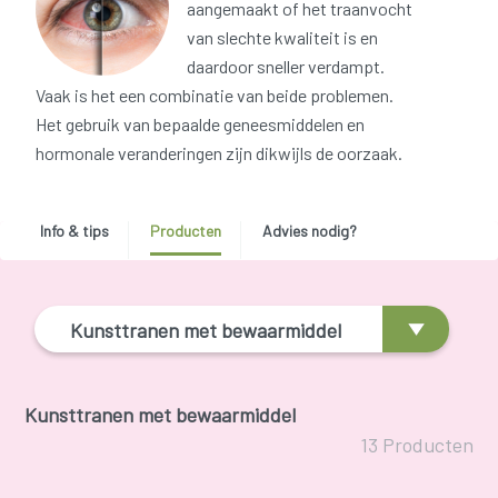
aangemaakt of het traanvocht
van slechte kwaliteit is en
daardoor sneller verdampt.
Vaak is het een combinatie van beide problemen.
Het gebruik van bepaalde geneesmiddelen en
hormonale veranderingen zijn dikwijls de oorzaak.
Info & tips
Producten
Advies nodig?
Kunsttranen met bewaarmiddel
Kunsttranen met bewaarmiddel
13 Producten