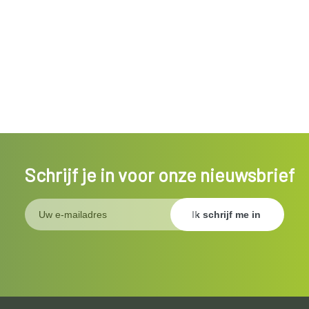
Schrijf je in voor onze nieuwsbrief