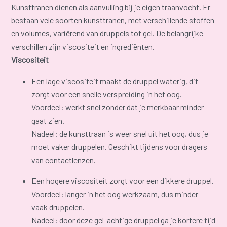
Kunsttranen dienen als aanvulling bij je eigen traanvocht. Er
bestaan vele soorten kunsttranen, met verschillende stoffen
en volumes, variërend van druppels tot gel. De belangrijke
verschillen zijn viscositeit en ingrediënten.
Viscositeit
Een lage viscositeit maakt de druppel waterig, dit
zorgt voor een snelle verspreiding in het oog.
Voordeel: werkt snel zonder dat je merkbaar minder
gaat zien.
Nadeel: de kunsttraan is weer snel uit het oog, dus je
moet vaker druppelen. Geschikt tijdens voor dragers
van contactlenzen.
Een hogere viscositeit zorgt voor een dikkere druppel.
Voordeel: langer in het oog werkzaam, dus minder
vaak druppelen.
Nadeel: door deze gel-achtige druppel ga je kortere tijd