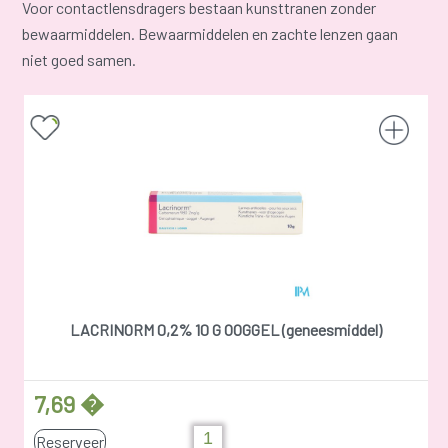
Voor contactlensdragers bestaan kunsttranen zonder
bewaarmiddelen. Bewaarmiddelen en zachte lenzen gaan
niet goed samen.
LACRINORM 0,2% 10 G OOGGEL (geneesmiddel)
7,69 �
Reserveer