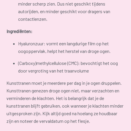
minder scherp zien. Dus niet geschikt tijdens
autorijden, en minder geschikt voor dragers van
contactlenzen.
Ingrediënten:
Hyaluronzuur: vormt een langdurige film op het
oogoppervlak, helpt het herstel van droge ogen.
(Carboxy)methylcellulose (CMC): bevochtigt het oog
door vergroting van het traanvolume
Kunsttranen moet je meerdere per dag in je ogen druppelen.
Kunsttranen genezen droge ogen niet, maar verzachten en
verminderen de klachten. Het is belangrijk dat je de
kunsttranen blijft gebruiken, ook wanneer je klachten minder
uitgesproken zijn. Kijk altijd goed na hoelang ze houdbaar
zijn en noteer de vervaldatum op het flesje.