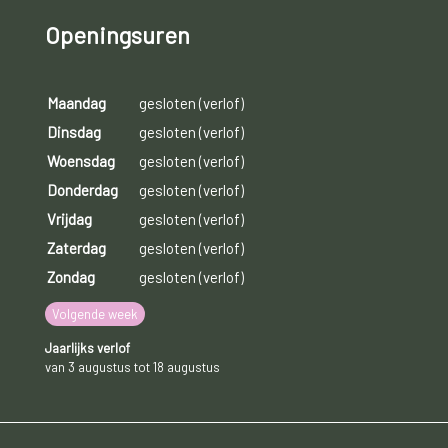
Openingsuren
Maandag
gesloten (verlof)
Dinsdag
gesloten (verlof)
Woensdag
gesloten (verlof)
Donderdag
gesloten (verlof)
Vrijdag
gesloten (verlof)
Zaterdag
gesloten (verlof)
Zondag
gesloten (verlof)
Volgende week
Jaarlijks verlof
van 3 augustus tot 18 augustus