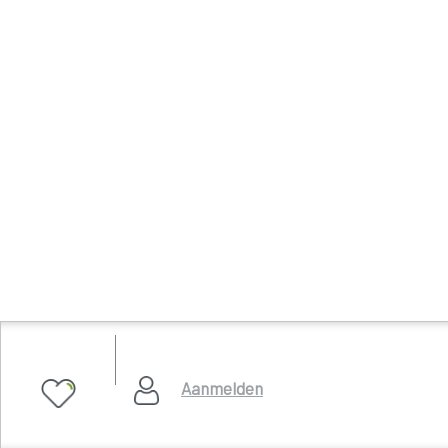
Aanmelden