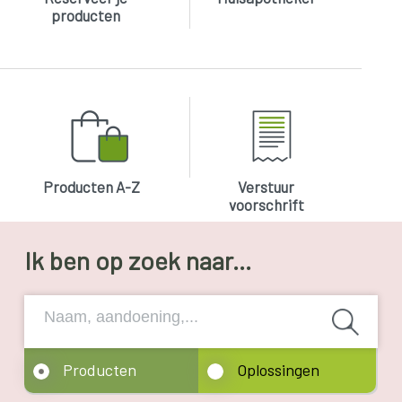
producten
Producten A-Z
Verstuur
voorschrift
Ik ben op zoek naar...
Producten
Oplossingen