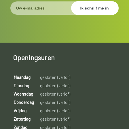
Openingsuren
Maandag
gesloten (verlof)
Dinsdag
gesloten (verlof)
Woensdag
gesloten (verlof)
Donderdag
gesloten (verlof)
Vrijdag
gesloten (verlof)
Zaterdag
gesloten (verlof)
Zondag
gesloten (verlof)