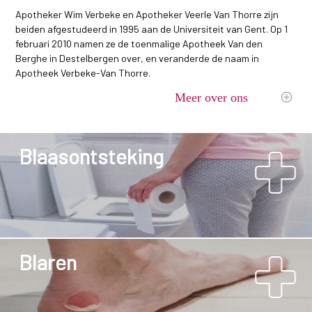
Apotheker Wim Verbeke en Apotheker Veerle Van Thorre zijn
beiden afgestudeerd in 1995 aan de Universiteit van Gent. Op 1
februari 2010 namen ze de toenmalige Apotheek Van den
Berghe in Destelbergen over, en veranderde de naam in
Apotheek Verbeke-Van Thorre.
Meer over ons
Blaasontsteking
Blaren