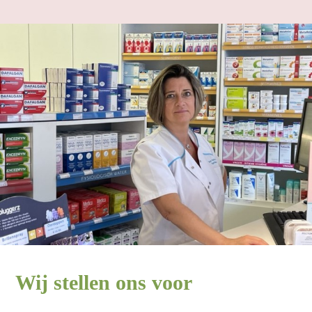
Wij stellen ons voor