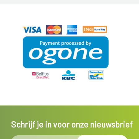
Schrijf je in voor onze nieuwsbrief