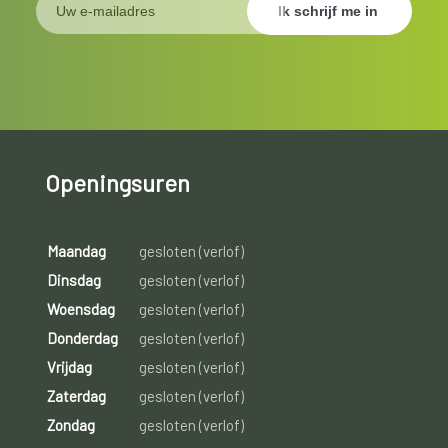
Openingsuren
Maandag
gesloten (verlof)
Dinsdag
gesloten (verlof)
Woensdag
gesloten (verlof)
Donderdag
gesloten (verlof)
Vrijdag
gesloten (verlof)
Zaterdag
gesloten (verlof)
Zondag
gesloten (verlof)