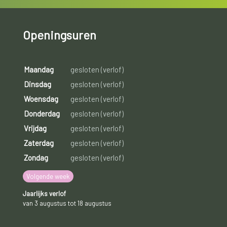
Openingsuren
Maandag
gesloten (verlof)
Dinsdag
gesloten (verlof)
Woensdag
gesloten (verlof)
Donderdag
gesloten (verlof)
Vrijdag
gesloten (verlof)
Zaterdag
gesloten (verlof)
Zondag
gesloten (verlof)
Volgende week
Jaarlijks verlof
van 3 augustus tot 18 augustus