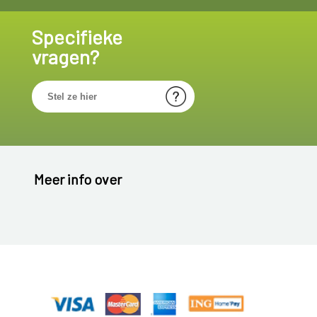
Specifieke
vragen?
Meer info over