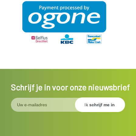
Schrijf je in voor onze nieuwsbrief