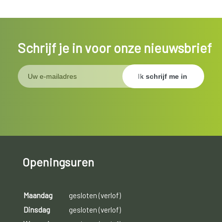
Schrijf je in voor onze nieuwsbrief
Openingsuren
Maandag
gesloten (verlof)
Dinsdag
gesloten (verlof)