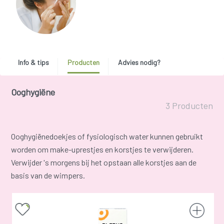
Info & tips
Producten
Advies nodig?
Ooghygiëne
3 Producten
Ooghygiënedoekjes of fysiologisch water kunnen gebruikt
worden om make-uprestjes en korstjes te verwijderen.
Verwijder 's morgens bij het opstaan alle korstjes aan de
basis van de wimpers.