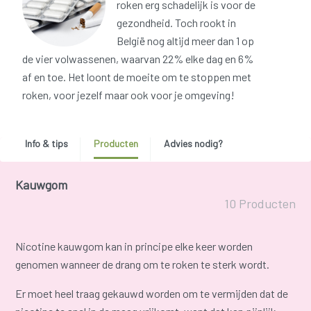
roken erg schadelijk is voor de
gezondheid. Toch rookt in
België nog altijd meer dan 1 op
de vier volwassenen, waarvan 22% elke dag en 6%
af en toe. Het loont de moeite om te stoppen met
roken, voor jezelf maar ook voor je omgeving!
Info & tips
Producten
Advies nodig?
Kauwgom
10 Producten
Nicotine kauwgom kan in principe elke keer worden
genomen wanneer de drang om te roken te sterk wordt.
Er moet heel traag gekauwd worden om te vermijden dat de