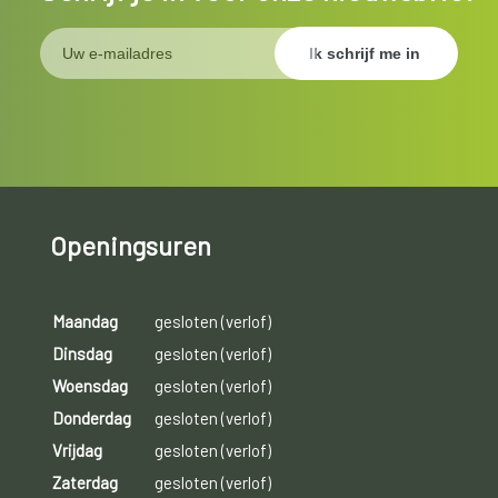
Openingsuren
Maandag
gesloten (verlof)
Dinsdag
gesloten (verlof)
Woensdag
gesloten (verlof)
Donderdag
gesloten (verlof)
Vrijdag
gesloten (verlof)
Zaterdag
gesloten (verlof)