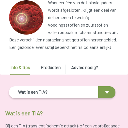
Wanneer één van de halsslagaders
wordt afgesloten, krijgt een deel van
de hersenen te weinig
voedingsstoffen en zuurstof en
vallen bepaalde lichaamsfuncties uit.
Deze verschilklen naargelang het getroffen hersengebied.
Een gezonde levensstijl beperkt het risico aanzienlijk!
Info & tips
Producten
Advies nodig?
Wat is een TIA?
Wat is een TIA?
Bij een TIA (transient ischemic attack), of een voorbijgaande