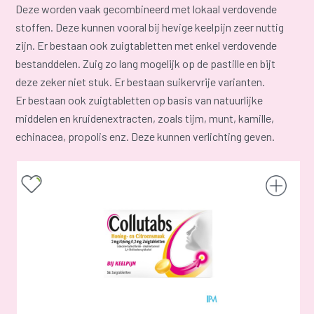
Deze worden vaak gecombineerd met lokaal verdovende
stoffen. Deze kunnen vooral bij hevige keelpijn zeer nuttig
zijn. Er bestaan ook zuigtabletten met enkel verdovende
bestanddelen. Zuig zo lang mogelijk op de pastille en bijt
deze zeker niet stuk. Er bestaan suikervrije varianten.
Er bestaan ook zuigtabletten op basis van natuurlijke
middelen en kruidenextracten, zoals tijm, munt, kamille,
echinacea, propolis enz. Deze kunnen verlichting geven.