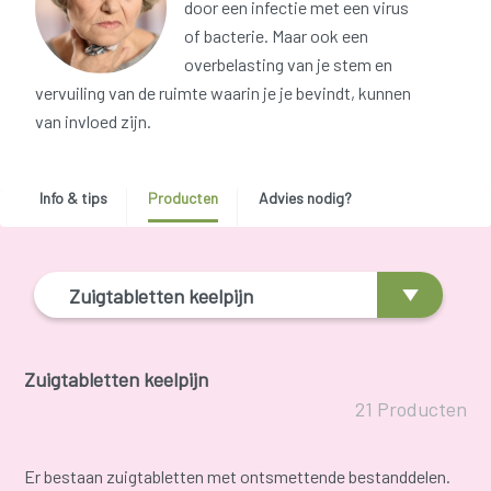
door een infectie met een virus
of bacterie. Maar ook een
overbelasting van je stem en
vervuiling van de ruimte waarin je je bevindt, kunnen
van invloed zijn.
Info & tips
Producten
Advies nodig?
Zuigtabletten keelpijn
Zuigtabletten keelpijn
21 Producten
Er bestaan zuigtabletten met ontsmettende bestanddelen.