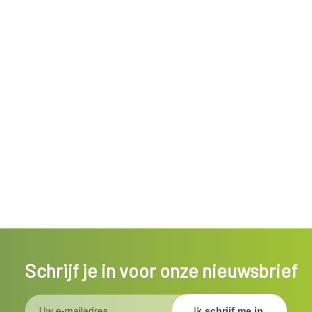
Schrijf je in voor onze nieuwsbrief