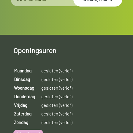
Openingsuren
Maandag
gesloten (verlof)
Dinsdag
gesloten (verlof)
Woensdag
gesloten (verlof)
Donderdag
gesloten (verlof)
Vrijdag
gesloten (verlof)
Zaterdag
gesloten (verlof)
Zondag
gesloten (verlof)