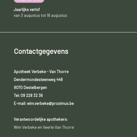
Jaarlijks verlof
van 3 augustus tot 18 augustus
Contactgegevens
Apotheek Verbeke - Van Thorre
Dendermondesteenweg 448
9070 Destelbergen
Tel:
09 228 32 36
E-mail: wim.verbeke@proximus.be
Verantwoordelijke apothekers:
Wim Verbeke en Veerle Van Thorre