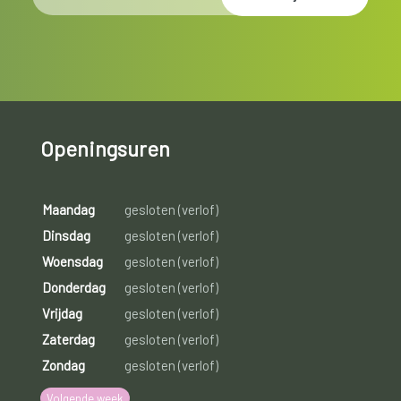
Openingsuren
Maandag
gesloten (verlof)
Dinsdag
gesloten (verlof)
Woensdag
gesloten (verlof)
Donderdag
gesloten (verlof)
Vrijdag
gesloten (verlof)
Zaterdag
gesloten (verlof)
Zondag
gesloten (verlof)
Volgende week