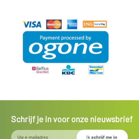
Schrijf je in voor onze nieuwsbrief