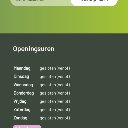
Openingsuren
Maandag
gesloten (verlof)
Dinsdag
gesloten (verlof)
Woensdag
gesloten (verlof)
Donderdag
gesloten (verlof)
Vrijdag
gesloten (verlof)
Zaterdag
gesloten (verlof)
Zondag
gesloten (verlof)