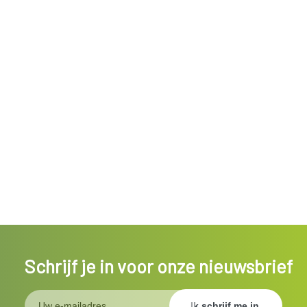
Schrijf je in voor onze nieuwsbrief