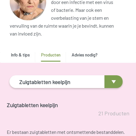
door een infectie met een virus
of bacterie. Maar ook een
overbelasting van je stem en
vervuiling van de ruimte waarin je je bevindt, kunnen
van invloed zijn.
Info & tips
Producten
Advies nodig?
Zuigtabletten keelpijn
Zuigtabletten keelpijn
21 Producten
Er bestaan zuigtabletten met ontsmettende bestanddelen.