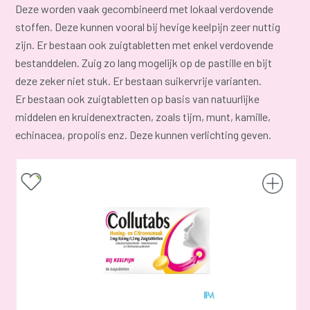
Deze worden vaak gecombineerd met lokaal verdovende
stoffen. Deze kunnen vooral bij hevige keelpijn zeer nuttig
zijn. Er bestaan ook zuigtabletten met enkel verdovende
bestanddelen. Zuig zo lang mogelijk op de pastille en bijt
deze zeker niet stuk. Er bestaan suikervrije varianten.
Er bestaan ook zuigtabletten op basis van natuurlijke
middelen en kruidenextracten, zoals tijm, munt, kamille,
echinacea, propolis enz. Deze kunnen verlichting geven.