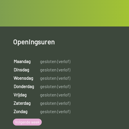
Openingsuren
Maandag
gesloten (verlof)
Dinsdag
gesloten (verlof)
Woensdag
gesloten (verlof)
Donderdag
gesloten (verlof)
Vrijdag
gesloten (verlof)
Zaterdag
gesloten (verlof)
Zondag
gesloten (verlof)
Volgende week