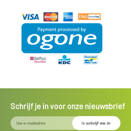
Schrijf je in voor onze nieuwsbrief