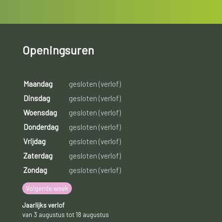
Openingsuren
Maandag
gesloten (verlof)
Dinsdag
gesloten (verlof)
Woensdag
gesloten (verlof)
Donderdag
gesloten (verlof)
Vrijdag
gesloten (verlof)
Zaterdag
gesloten (verlof)
Zondag
gesloten (verlof)
Volgende week
Jaarlijks verlof
van 3 augustus tot 18 augustus