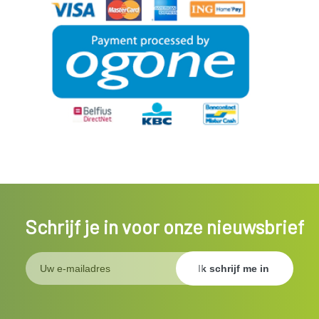
Schrijf je in voor onze nieuwsbrief