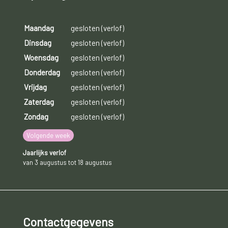
Maandag
gesloten (verlof)
Dinsdag
gesloten (verlof)
Woensdag
gesloten (verlof)
Donderdag
gesloten (verlof)
Vrijdag
gesloten (verlof)
Zaterdag
gesloten (verlof)
Zondag
gesloten (verlof)
Volgende week
Jaarlijks verlof
van 3 augustus tot 18 augustus
Contactgegevens