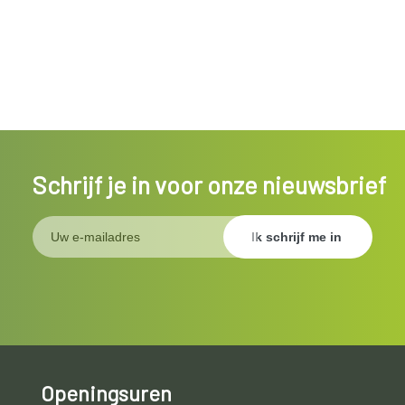
Schrijf je in voor onze nieuwsbrief
Openingsuren