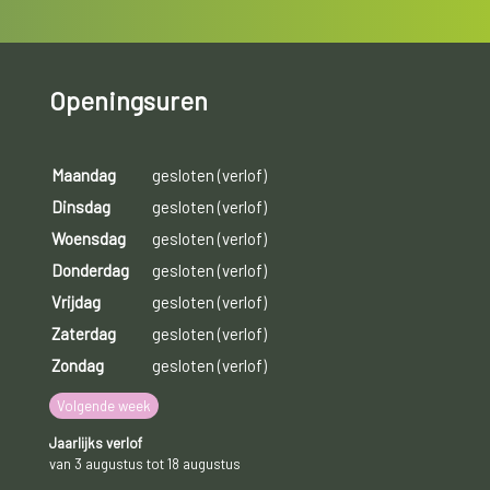
Openingsuren
Maandag
gesloten (verlof)
Dinsdag
gesloten (verlof)
Woensdag
gesloten (verlof)
Donderdag
gesloten (verlof)
Vrijdag
gesloten (verlof)
Zaterdag
gesloten (verlof)
Zondag
gesloten (verlof)
Volgende week
Jaarlijks verlof
van 3 augustus tot 18 augustus