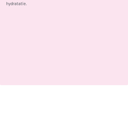
hydratatie.