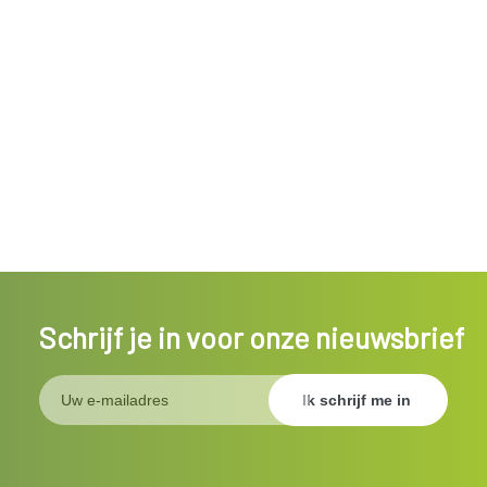
Schrijf je in voor onze nieuwsbrief