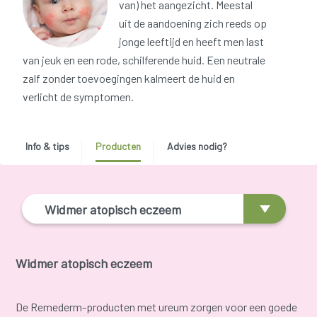
van) het aangezicht. Meestal
uit de aandoening zich reeds op
jonge leeftijd en heeft men last
van jeuk en een rode, schilferende huid. Een neutrale
zalf zonder toevoegingen kalmeert de huid en
verlicht de symptomen.
Info & tips
Producten
Advies nodig?
Widmer atopisch eczeem
Widmer atopisch eczeem
De Remederm-producten met ureum zorgen voor een goede