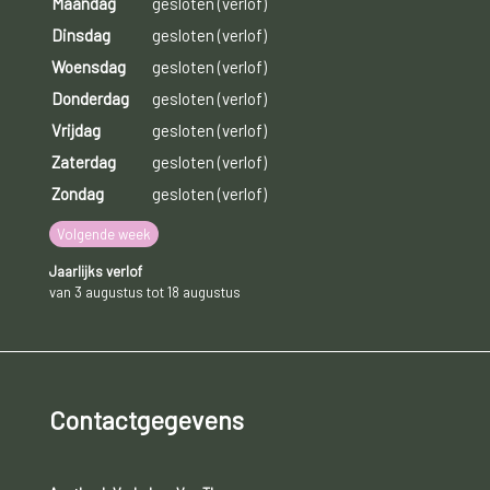
Maandag
gesloten (verlof)
Dinsdag
gesloten (verlof)
Woensdag
gesloten (verlof)
Donderdag
gesloten (verlof)
Vrijdag
gesloten (verlof)
Zaterdag
gesloten (verlof)
Zondag
gesloten (verlof)
Volgende week
Jaarlijks verlof
van 3 augustus tot 18 augustus
Contactgegevens