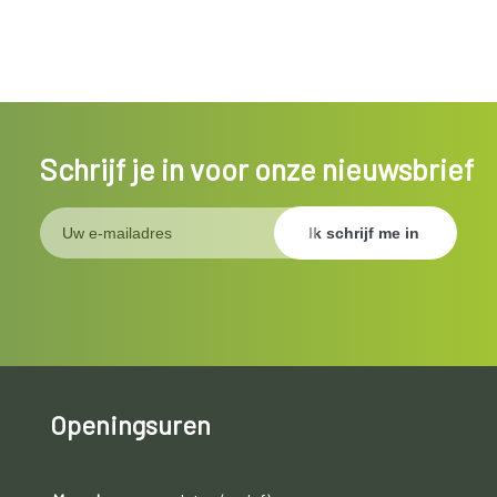
Schrijf je in voor onze nieuwsbrief
Openingsuren