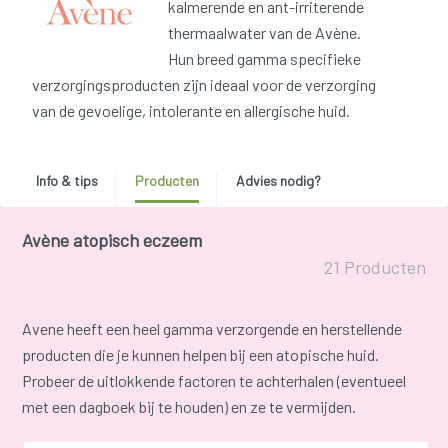
kalmerende en ant-irriterende
thermaalwater van de Avène.
Hun breed gamma specifieke
verzorgingsproducten zijn ideaal voor de verzorging
van de gevoelige, intolerante en allergische huid.
Info & tips
Producten
Advies nodig?
Avène atopisch eczeem
21 Producten
Avene heeft een heel gamma verzorgende en herstellende
producten die je kunnen helpen bij een atopische huid.
Probeer de uitlokkende factoren te achterhalen (eventueel
met een dagboek bij te houden) en ze te vermijden.