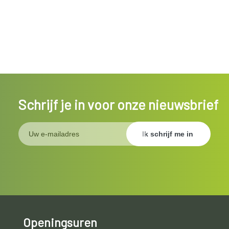
Schrijf je in voor onze nieuwsbrief
Openingsuren