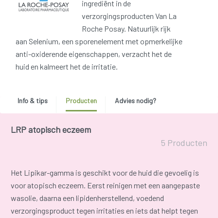
ingrediënt in de
verzorgingsproducten Van La
Roche Posay. Natuurlijk rijk
aan Selenium, een sporenelement met opmerkelijke
anti-oxiderende eigenschappen, verzacht het de
huid en kalmeert het de irritatie.
Info & tips
Producten
Advies nodig?
LRP atopisch eczeem
5 Producten
Het Lipikar-gamma is geschikt voor de huid die gevoelig is
voor atopisch eczeem. Eerst reinigen met een aangepaste
wasolie, daarna een lipidenherstellend, voedend
verzorgingsproduct tegen irritaties en iets dat helpt tegen