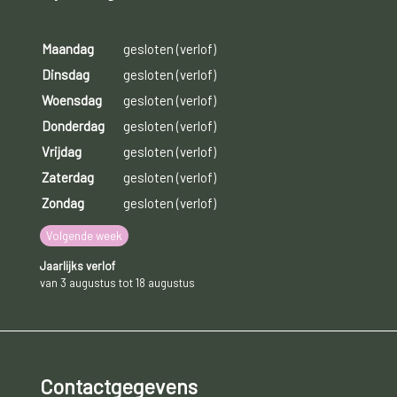
Maandag
gesloten (verlof)
Dinsdag
gesloten (verlof)
Woensdag
gesloten (verlof)
Donderdag
gesloten (verlof)
Vrijdag
gesloten (verlof)
Zaterdag
gesloten (verlof)
Zondag
gesloten (verlof)
Volgende week
Jaarlijks verlof
van 3 augustus tot 18 augustus
Contactgegevens