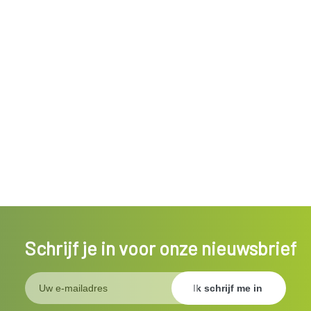
Schrijf je in voor onze nieuwsbrief