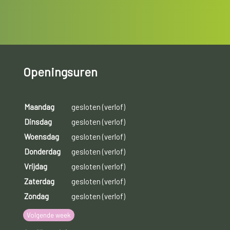
Openingsuren
Maandag
gesloten (verlof)
Dinsdag
gesloten (verlof)
Woensdag
gesloten (verlof)
Donderdag
gesloten (verlof)
Vrijdag
gesloten (verlof)
Zaterdag
gesloten (verlof)
Zondag
gesloten (verlof)
Volgende week