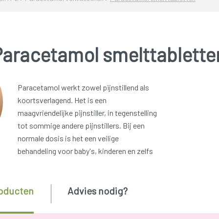
Paracetamol smelttablette
Paracetamol werkt zowel pijnstillend als
koortsverlagend. Het is een
maagvriendelijke pijnstiller, in tegenstelling
tot sommige andere pijnstillers. Bij een
normale dosis is het een veilige
behandeling voor baby's, kinderen en zelfs
oducten
Advies nodig?