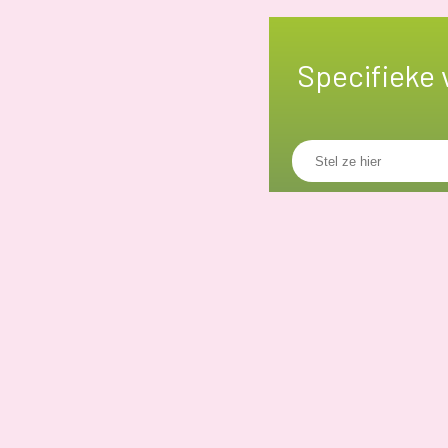
Specifieke 