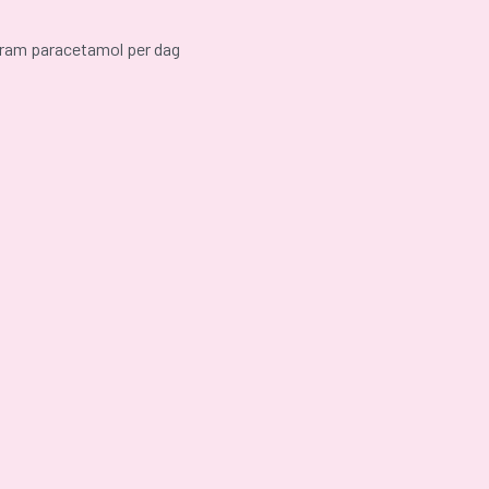
am paracetamol per dag